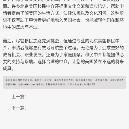
面。许多北京美国移民中介还提供文化交流和适应培训，帮助申
请者提前了解美国的生活方式、法律法规以及文化习俗。这种培
训不仅有助于申请者更好地融入美国社会，也能减轻他们在新环
境中的焦虑与不适。
最后，尽管移民之路充满挑战，但通过专业的北京美国移民中
介，申请者能够更有效地导航整个过程。无论是为了追求更好的
教育机会、职业发展，还是为了家庭团聚，移民中介都能提供必
要的支持与帮助。选择合适的中介，让您的美国梦在不远的将来
成真。
上一篇：
下一篇：
COPYRIGHT © 2015-2020 南关生活网版权所有