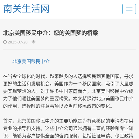
南关生活网
北京美国移民中介：您的美国梦的桥梁
2025-07-20
北京美国移民中介
在当今全球化的时代，越来越多的人选择移民到其他国家，寻求
更好的生活和发展机会。美国作为一个移民国家，吸引了大量想
要实现梦想的人。对于许多中国家庭而言，北京美国移民中介成
为了他们通往美国梦的重要桥梁。本文将探讨北京美国移民中介
的作用、选择时的注意事项以及当前移民政策的变化。
首先，北京美国移民中介的主要功能是为有意移民的申请者提供
专业的指导和支持。这些中介公司通常拥有丰富的经验和专业知
识，能够为客户提供全面的咨询服务，包括签证申请、移民政策