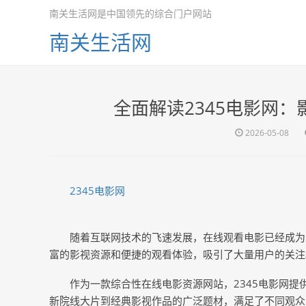
南关生活网是中国领先的综合门户网站
南关生活网
全面解读2345电影网
2026-05-08
2345电影网
随着互联网技术的飞速发展，在线观看电影已经成为
富的影视资源和便捷的观看体验，吸引了大量用户的关注
作为一款综合性在线电影资源网站，2345电影网
新院线大片到经典影视作品的广泛题材，满足了不同观众