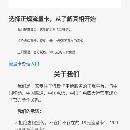
选择正规流量卡，从了解真相开始
我们提供真实、透明的流量卡套餐信息
拒绝虚假宣传，拒绝19元、9元等不存在的套餐
正规渠道，官方授权，29元起的真实套餐
流量卡办理入口
关于我们
我们是一家专注于流量卡申请服务的正规平台，与中
国移动、中国联通、中国电信、中国广电四大运营商建立
了官方合作关系。
我们的承诺：
✓ 拒绝虚假宣传，不宣传不存在的"19元流量卡"、"9.9
元360G流量卡"