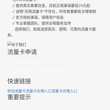
✓ 提供真实套餐信息，目前正规渠道最低29元起
✓ 说明"无限流量卡"不存在，所有套餐都有合理限制
✓ 官方授权渠道，保障用户权益
✓ 专业客服团队，提供全程服务支持
选择我们，就是选择真实、透明、可靠的流量卡服
务。
流量卡申请
正规流量卡申请平台
拒绝虚假宣传，提供真实套餐
快速链接
移动流量卡
流量卡办理入口
流量卡办理入口
重要提示
19元、9元流量卡不存在