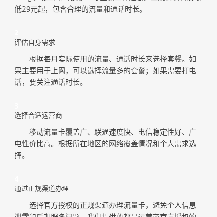
低29元起，包含合理的流量和通话时长。
2
评估自身需求
根据每月实际使用的流量、通话时长来选择套餐。如
果主要用于上网，可以选择流量多的套餐；如果需要打电
话，要关注通话时长。
3
选择合适运营商
移动流量卡覆盖广、联通速度快、电信稳定性好、广
电性价比高。根据所在地区的网络覆盖情况和个人需求选
择。
4
通过正规渠道办理
选择官方授权的正规渠道办理流量卡，避免个人信息
泄露和后期服务问题。我们提供的都是运营商官方授权的