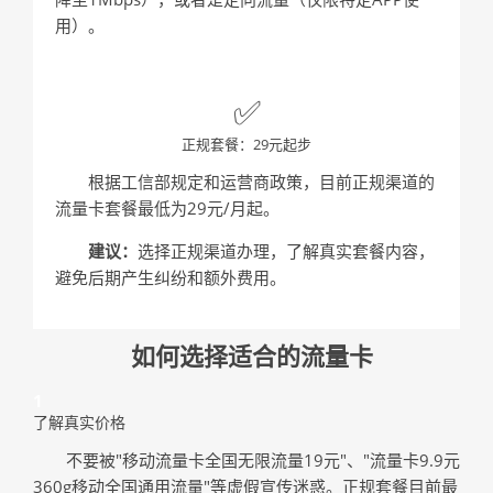
用）。
✅
正规套餐：29元起步
根据工信部规定和运营商政策，目前正规渠道的
流量卡套餐最低为29元/月起。
建议：
选择正规渠道办理，了解真实套餐内容，
避免后期产生纠纷和额外费用。
如何选择适合的流量卡
1
了解真实价格
不要被"移动流量卡全国无限流量19元"、"流量卡9.9元
360g移动全国通用流量"等虚假宣传迷惑。正规套餐目前最