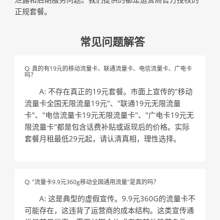
正规套餐。
常见问题解答
Q: 真的有19元的移动流量卡、联通流量卡、电信流量卡、广电卡
吗？
A: 不存在真正的19元套餐。市面上宣传的"移动
流量卡全国无限流量19元"、"联通19元无限流量
卡"、"电信流量卡19元无限流量卡"、"广电卡19元无
限流量卡"都是包含话费补贴或返现后的价格。实际
套餐月租最低29元起，请认清真相，理性选择。
Q: "流量卡9.9元360g移动全国通用流量"是真的吗？
A: 这是典型的虚假宣传。9.9元360G的流量卡不
可能存在，这违背了运营商的成本结构。这类宣传通