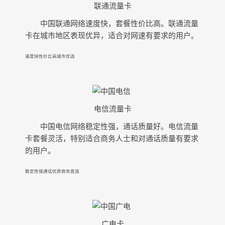
联通流量卡
中国联通网络速度快，套餐性价比高。联通流量
卡在城市地区表现优异，适合对网速有要求的用户。
速度快
性价比高
城市优选
电信流量卡
中国电信网络稳定性强，通话质量好。电信流量
卡套餐灵活，特别适合商务人士和对通话质量有要求
的用户。
稳定性强
通话优质
商务首选
广电卡