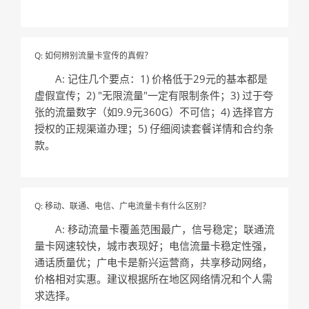
Q: 如何辨别流量卡宣传的真假？
A: 记住几个要点：1) 价格低于29元的基本都是
虚假宣传；2) "无限流量"一定有限制条件；3) 过于夸
张的流量数字（如9.9元360G）不可信；4) 选择官方
授权的正规渠道办理；5) 仔细阅读套餐详情和合约条
款。
Q: 移动、联通、电信、广电流量卡有什么区别？
A: 移动流量卡覆盖范围最广，信号稳定；联通流
量卡网速较快，城市表现好；电信流量卡稳定性强，
通话质量优；广电卡是新兴运营商，共享移动网络，
价格相对实惠。建议根据所在地区网络情况和个人需
求选择。