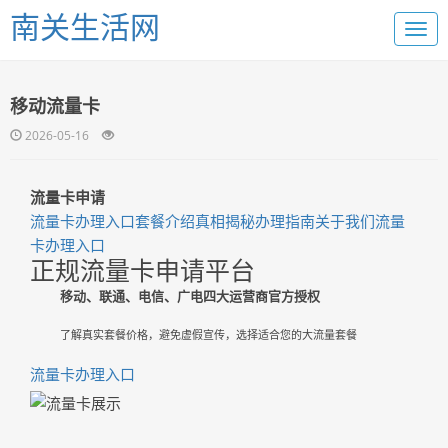
南关生活网
移动流量卡
2026-05-16
流量卡申请
流量卡办理入口
套餐介绍
真相揭秘
办理指南
关于我们
流量
卡办理入口
正规流量卡申请平台
移动、联通、电信、广电四大运营商官方授权
了解真实套餐价格，避免虚假宣传，选择适合您的大流量套餐
流量卡办理入口