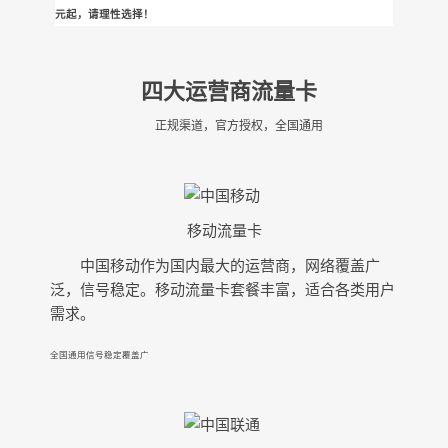
元起，请理性选择！
四大运营商流量卡
正规渠道，官方授权，全国通用
移动流量卡
中国移动作为国内最大的运营商，网络覆盖广
泛，信号稳定。移动流量卡套餐丰富，适合各类用户
需求。
全国通用
信号稳定
覆盖广