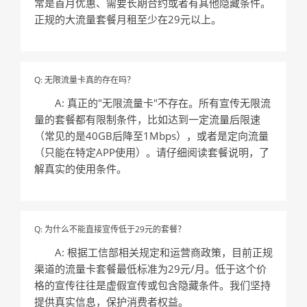
常是首月优惠、需要长期合约或者有其他隐藏条件。
正规的大流量套餐月租至少在29元以上。
Q: 无限流量卡真的存在吗？
A: 真正的"无限流量卡"不存在。所有宣传无限流
量的套餐都有限制条件，比如达到一定流量后限速
（常见的是40GB后降至1Mbps），或者是定向流量
（只能在特定APP使用）。请仔细阅读套餐说明，了
解真实的使用条件。
Q: 为什么不能直接宣传低于29元的套餐？
A: 根据工信部相关规定和运营商政策，目前正规
渠道的流量卡套餐最低标准为29元/月。低于这个价
格的宣传往往是虚假宣传或包含隐藏条件。我们坚持
提供真实信息，保护消费者权益。