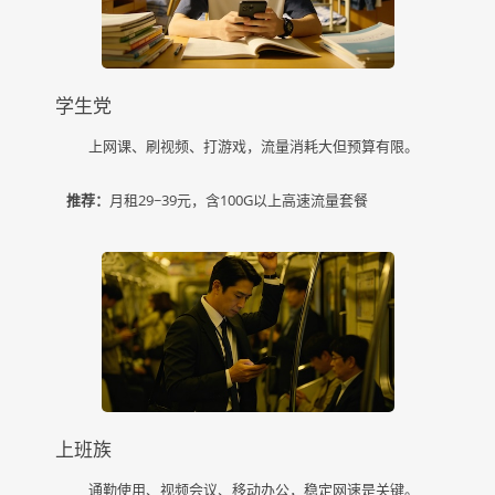
学生党
上网课、刷视频、打游戏，流量消耗大但预算有限。
推荐：
月租29~39元，含100G以上高速流量套餐
上班族
通勤使用、视频会议、移动办公，稳定网速是关键。