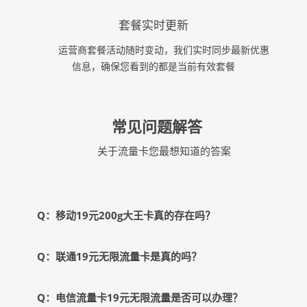
套餐实时更新
运营商套餐活动随时变动，我们实时同步最新优惠
信息，确保您看到的都是当前有效套餐
常见问题解答
关于流量卡您最想知道的答案
Q：移动19元200g大王卡真的存在吗？
Q：联通19元无限流量卡是真的吗？
Q：电信流量卡19元无限流量是否可以办理？