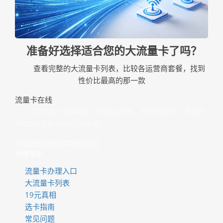
准备好选择适合您的大流量卡了吗？
查看完整的大流量卡列表，比较各运营商套餐，找到
性价比最高的那一款
流量卡在线
专注流量卡选购指南，只做真实推荐，不做虚假宣传。帮助用
户理性选择最适合的流量套餐。
19元套餐不存在
真实套餐≥29元
快速导航
流量卡办理入口
大流量卡列表
19元真相
选卡指南
常见问题