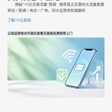
揭秘"19元无限流量"真相 · 推荐真正实惠的大流量套餐
移动 / 联通 / 电信 / 广电，四大运营商权威解析
了解19元真相
正规运营商合作
真实套餐无套路
免费邮寄上门