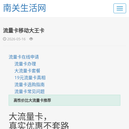
南关生活网
流量卡移动大王卡
2026-05-16
流量卡在线申请
流量卡办理
大流量卡套餐
19元流量卡真相
流量卡选购指南
流量卡常见问题
高性价比大流量卡推荐
大流量卡，
真实优惠不套路