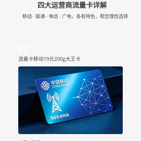
四大运营商流量卡详解
移动 · 联通 · 电信 · 广电，各有特色，帮您理性选择
移动
流量卡移动19元200g大王卡