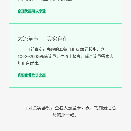
合理优惠
可以享受
大流量卡 — 真实存在
目前真实可办理的套餐月租从
29元起步
，含
100G~200G高速流量，性价比极高，适合流量需求大
的用户群体。
真实套餐
性价比高
了解真实套餐，查看大流量卡列表，找到最适合
您的那一款。