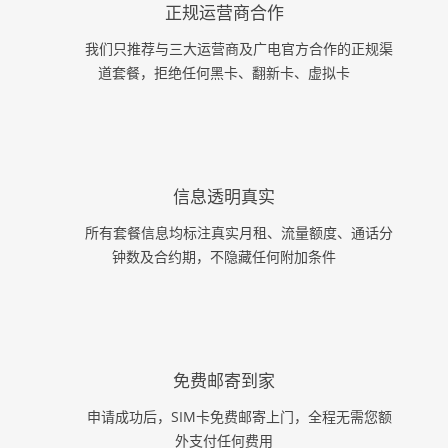
正规运营商合作
我们只推荐与三大运营商及广电官方合作的正规渠
道套餐，拒绝任何黑卡、翻新卡、虚拟卡
信息透明真实
所有套餐信息均标注真实月租、流量额度、通话分
钟数及合约期，不隐藏任何附加条件
免费邮寄到家
申请成功后，SIM卡免费邮寄上门，全程无需您额
外支付任何费用