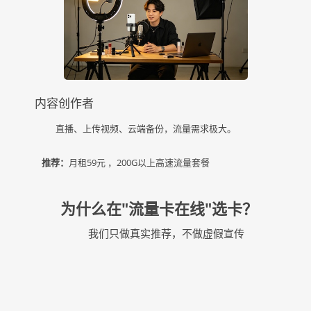
内容创作者
直播、上传视频、云端备份，流量需求极大。
推荐：
月租59元 ，200G以上高速流量套餐
为什么在"流量卡在线"选卡？
我们只做真实推荐，不做虚假宣传