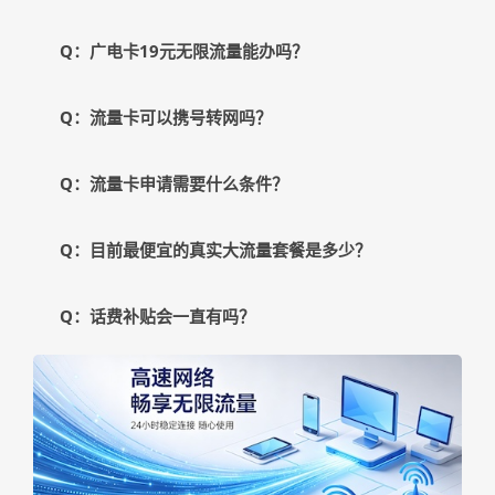
Q：广电卡19元无限流量能办吗？
Q：流量卡可以携号转网吗？
Q：流量卡申请需要什么条件？
Q：目前最便宜的真实大流量套餐是多少？
Q：话费补贴会一直有吗？