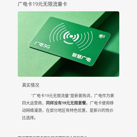
广电卡19元无限流量卡
真实情况
"广电卡19元无限流量"是新晋热词，广电作为第
四大运营商，
同样没有19元无限套餐
。广电卡使用移
动网络漫游，在部分地区有特色优惠，是新兴的性价
比选择。