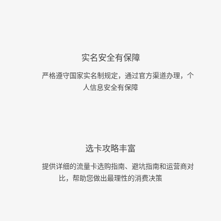
实名安全有保障
严格遵守国家实名制规定，通过官方渠道办理，个
人信息安全有保障
选卡攻略丰富
提供详细的流量卡选购指南、避坑指南和运营商对
比，帮助您做出最理性的消费决策