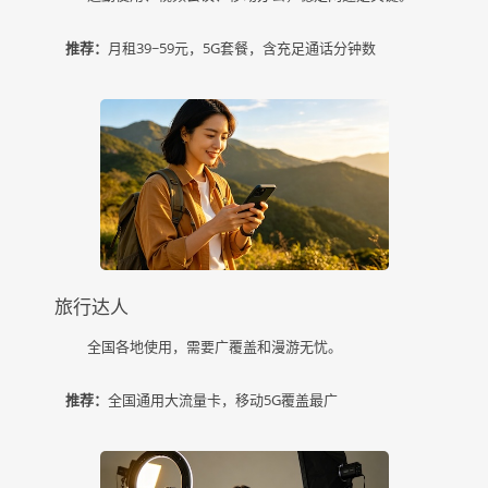
推荐：
月租39~59元，5G套餐，含充足通话分钟数
旅行达人
全国各地使用，需要广覆盖和漫游无忧。
推荐：
全国通用大流量卡，移动5G覆盖最广