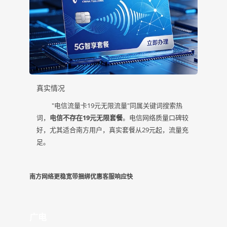
真实情况
"电信流量卡19元无限流量"同属关键词搜索热
词，
电信不存在19元无限套餐
。电信网络质量口碑较
好，尤其适合南方用户，真实套餐从29元起，流量充
足。
南方网络更稳
宽带捆绑优惠
客服响应快
广电