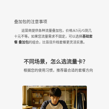
叠加包的注意事项
运营商提供各种流量叠加包，价格从5元/G到几
十元不等。如果您流量需求不固定，可以选择
基础套
餐 叠加包
的组合，比盲目升档套餐更灵活实惠。
不同场景，怎么选流量卡？
根据您的使用习惯，推荐最合适的套餐方向