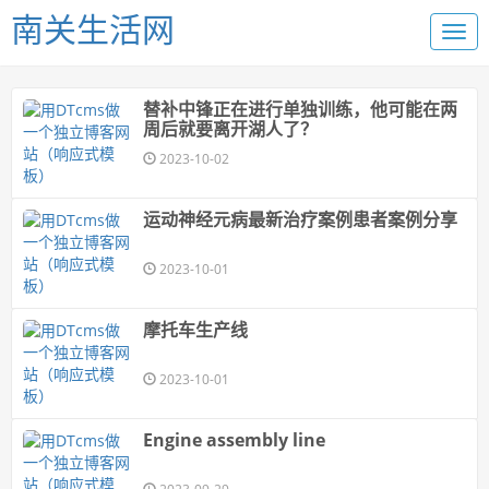
南关生活网
替补中锋正在进行单独训练，他可能在两
周后就要离开湖人了？
2023-10-02
运动神经元病最新治疗案例患者案例分享
2023-10-01
摩托车生产线
2023-10-01
Engine assembly line