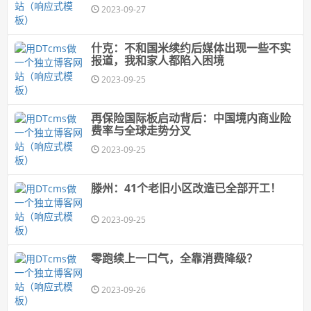
2023-09-27
什克：不和国米续约后媒体出现一些不实
报道，我和家人都陷入困境
2023-09-25
再保险国际板启动背后：中国境内商业险
费率与全球走势分叉
2023-09-25
滕州：41个老旧小区改造已全部开工！
2023-09-25
零跑续上一口气，全靠消费降级？
2023-09-26