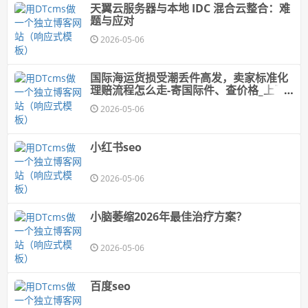
天翼云服务器与本地 IDC 混合云整合：难
题与应对
2026-05-06
国际海运货损受潮丢件高发，卖家标准化
理赔流程怎么走-寄国际件、查价格_上飞
时达快递官网
2026-05-06
小红书seo
2026-05-06
小脑萎缩2026年最佳治疗方案？
2026-05-06
百度seo