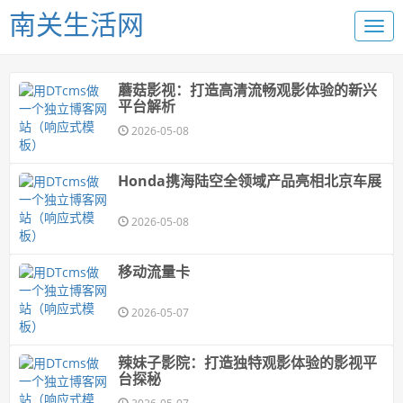
南关生活网
蘑菇影视：打造高清流畅观影体验的新兴
平台解析
2026-05-08
Honda携海陆空全领域产品亮相北京车展
2026-05-08
移动流量卡
2026-05-07
辣妹子影院：打造独特观影体验的影视平
台探秘