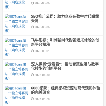
2026-05-06
SEO推广公司：助力企业在数字时代崭露
头角
2026-05-06
飞牛影视：引领新时代影视娱乐体验的创
新平台揭秘
2026-05-01
深入探析“云看看”：推动智慧生活与数字
化转型的创新平台
2026-04-30
6080影院：经典影视资源与现代观影体验
的完美融合
2026-04-28