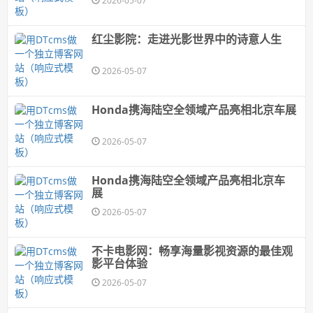
2026-05-07
红尘影院：走进光影世界中的诗意人生
2026-05-07
Honda携海陆空全领域产品亮相北京车展
2026-05-07
Honda携海陆空全领域产品亮相北京车
展
2026-05-07
不卡电影网：畅享海量影视资源的最佳观
影平台体验
2026-05-07