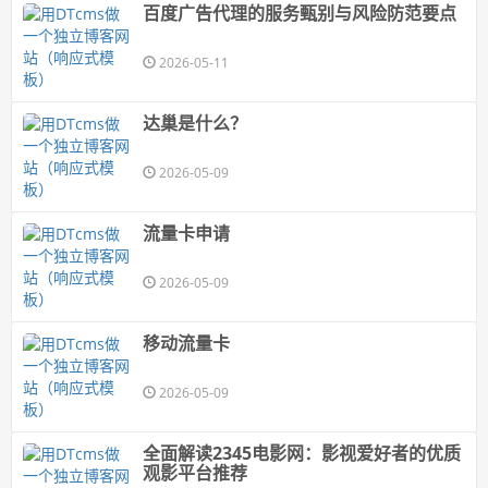
百度广告代理的服务甄别与风险防范要点
2026-05-11
达巢是什么？
2026-05-09
流量卡申请
2026-05-09
移动流量卡
2026-05-09
全面解读2345电影网：影视爱好者的优质
观影平台推荐