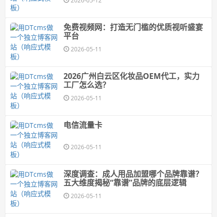
2026-05-12
免费视频网：打造无门槛的优质视听盛宴
平台
2026-05-11
2026广州白云区化妆品OEM代工，实力
工厂怎么选？
2026-05-11
电信流量卡
2026-05-11
深度调查：成人用品加盟哪个品牌靠谱？
五大维度揭秘“靠谱”品牌的底层逻辑
2026-05-11