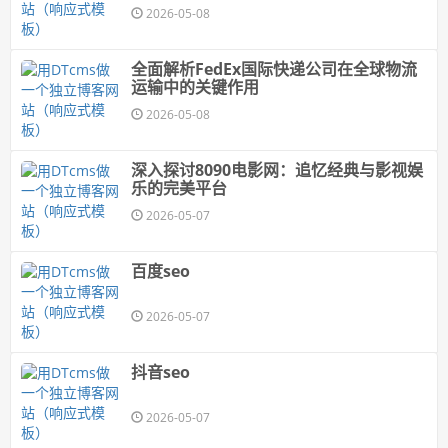
2026-05-08
全面解析FedEx国际快递公司在全球物流
运输中的关键作用
2026-05-08
深入探讨8090电影网：追忆经典与影视娱
乐的完美平台
2026-05-07
百度seo
2026-05-07
抖音seo
2026-05-07