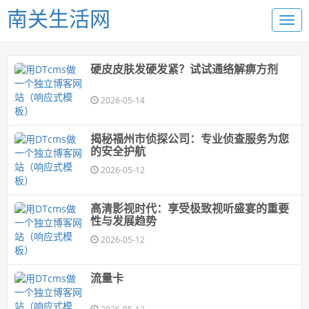
南关生活网
硬皮皮肤发硬发紧？试试通络解痹方剂
2026-05-14
揭秘福州市侦探公司：专业侦查服务为您
的安全护航
2026-05-12
高清影视时代：享受极致视听盛宴的重要
性与发展趋势
2026-05-12
流量卡