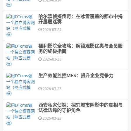
2026-03-24
哈尔滨侦探传奇：在冰雪覆盖的都市中揭
开层层迷雾
2026-03-24
福利影院全攻略：解锁观影优惠与会员服
务的终极指南
2026-03-23
生产效能监控MES：提升企业竞争力
2026-03-23
西安私家侦探：探究城市阴影中的真相与
法律边缘的守护角色
2026-03-23