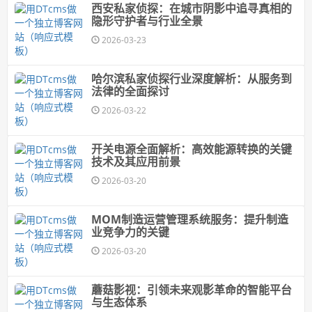
西安私家侦探：在城市阴影中追寻真相的
隐形守护者与行业全景
2026-03-23
哈尔滨私家侦探行业深度解析：从服务到
法律的全面探讨
2026-03-22
开关电源全面解析：高效能源转换的关键
技术及其应用前景
2026-03-20
MOM制造运营管理系统服务：提升制造
业竞争力的关键
2026-03-20
蘑菇影视：引领未来观影革命的智能平台
与生态体系