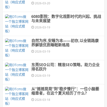
2026-03-20
6080影院：数字化观影时代的兴起、挑战
与未来展望
2026-03-19
自然为序,安睡为本——初存,以全链路康
养解锁优质睡眠新格局
2026-03-19
东莞SEO公司：精准SEO策略，助力企业
排名跃升
2026-03-19
从“摇摇晃晃”到“稳步慢行”：一位小脑萎
缩患者，在这个夏天经历了什么？
2026-03-18