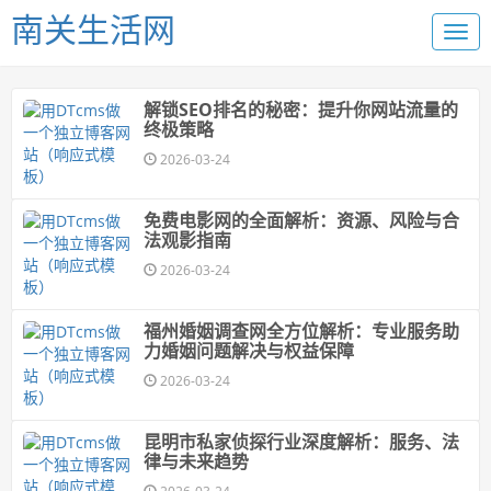
南关生活网
解锁SEO排名的秘密：提升你网站流量的
终极策略
2026-03-24
免费电影网的全面解析：资源、风险与合
法观影指南
2026-03-24
福州婚姻调查网全方位解析：专业服务助
力婚姻问题解决与权益保障
2026-03-24
昆明市私家侦探行业深度解析：服务、法
律与未来趋势