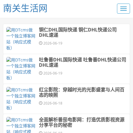
南关生活网
铜仁DHL国际快递 铜仁DHL快递公司
DHL速递
2026-06-19
吐鲁番DHL国际快递 吐鲁番DHL快递公司
DHL速递
2026-06-19
红尘影院：穿越时光的光影盛宴与人间百
态的映照
2026-06-18
全面解析番茄电影网：打造优质影视资源
分享平台的秘密