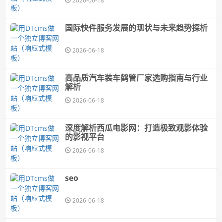
2026-06-18
国际快件服务发展的现状与未来趋势探析
2026-06-18
高品质汽车装车鹤管厂家选购指南与行业
解析
2026-06-18
深度解析西瓜电影网：打造极致观影体验
的影视平台
2026-06-18
seo
2026-06-18