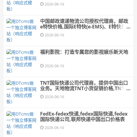
2026-06-16
中国邮政速递物流公司授权代理商，邮政
e特快价格,国际E特快(e-EMS)、E特快资
费
2026-06-16
福利影院：打造专属您的影视娱乐新天地
2026-06-16
TNT国际快递公司代理商，提供中国出口
业务。天地物流TNT小货促销价格,TNT快
递价格,TNT国际快递价格
2026-06-16
FedEx-fedex快递,fedex国际快递,fedex
国际快递公司,联邦快递中国出口价格表
2026-06-16