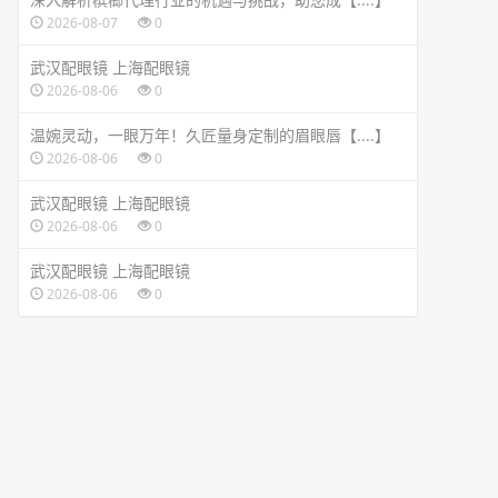
2026-08-07
0
武汉配眼镜 上海配眼镜
2026-08-06
0
温婉灵动，一眼万年！久匠量身定制的眉眼唇【....】
2026-08-06
0
武汉配眼镜 上海配眼镜
2026-08-06
0
武汉配眼镜 上海配眼镜
2026-08-06
0